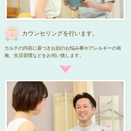
カウンセリングを行います。
カルテの内容に基づきお顔のお悩み事やアレルギーの有
無、生活習慣などをお伺い致します。