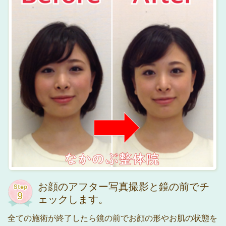
お顔のアフター写真撮影と鏡の前でチ
ェックします。
全ての施術が終了したら鏡の前でお顔の形やお肌の状態を