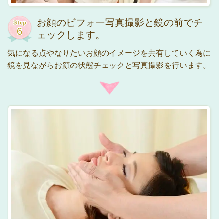
お顔のビフォー写真撮影と鏡の前でチ
ェックします。
気になる点やなりたいお顔のイメージを共有していく為に
鏡を見ながらお顔の状態チェックと写真撮影を行います。