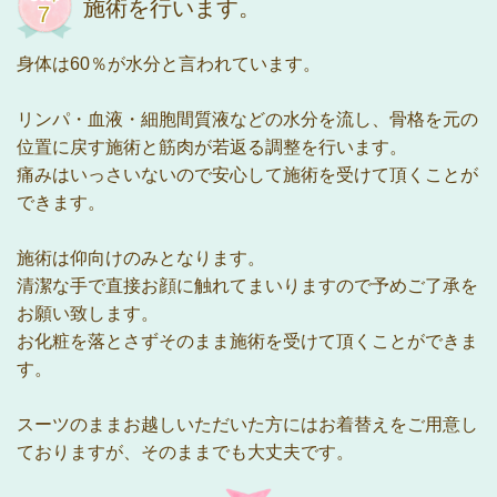
施術を行います。
身体は60％が水分と言われています。
リンパ・血液・細胞間質液などの水分を流し、骨格を元の
位置に戻す施術と筋肉が若返る調整を行います。
痛みはいっさいないので安心して施術を受けて頂くことが
できます。
施術は仰向けのみとなります。
清潔な手で直接お顔に触れてまいりますので予めご了承を
お願い致します。
お化粧を落とさずそのまま施術を受けて頂くことができま
す。
スーツのままお越しいただいた方にはお着替えをご用意し
ておりますが、そのままでも大丈夫です。