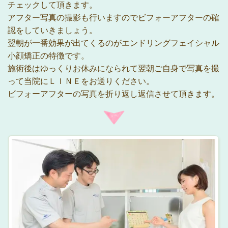
チェックして頂きます。
アフター写真の撮影も行いますのでビフォーアフターの確
認をしていきましょう。
翌朝が一番効果が出てくるのがエンドリングフェイシャル
小顔矯正の特徴です。
施術後はゆっくりお休みになられて翌朝ご自身で写真を撮
って当院にＬＩＮＥをお送りください。
ビフォーアフターの写真を折り返し返信させて頂きます。