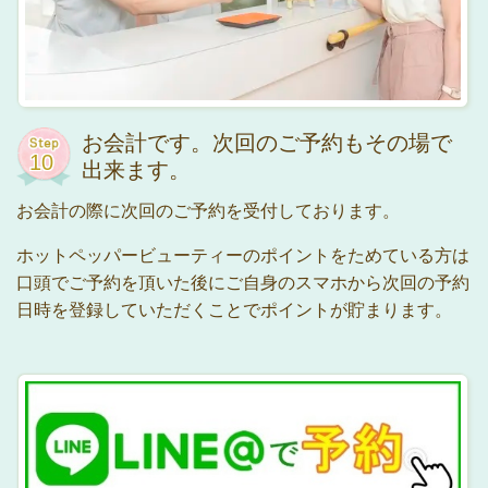
お会計です。次回のご予約もその場で
出来ます。
お会計の際に次回のご予約を受付しております。
ホットペッパービューティーのポイントをためている方は
口頭でご予約を頂いた後にご自身のスマホから次回の予約
日時を登録していただくことでポイントが貯まります。