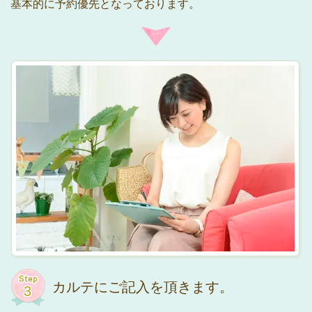
基本的に予約優先となっております。
カルテにご記入を頂きます。