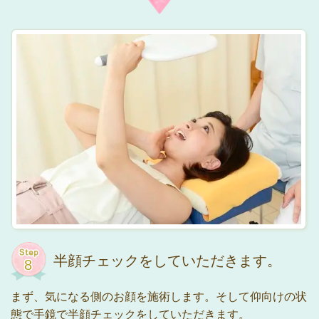
半顔チェックをしていただきます。
まず、気になる側のお顔を施術します。そして仰向けの状
態で手鏡で半顔チェックをしていただきます。