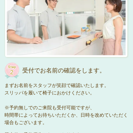
受付でお名前の確認をします。
まずお名前をスタッフが笑顔で確認いたします。
スリッパを履いて椅子におかけください。
※予約無しでのご来院も受付可能ですが、
時間帯によってお待ちいただくか、日時を改めていただく
場合もございます。