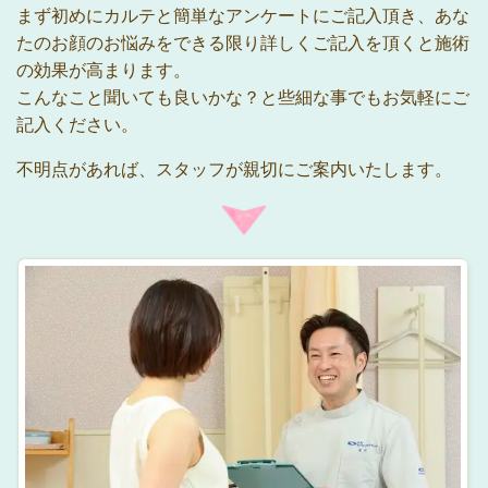
まず初めにカルテと簡単なアンケートにご記入頂き、あな
たのお顔のお悩みをできる限り詳しくご記入を頂くと施術
の効果が高まります。
こんなこと聞いても良いかな？と些細な事でもお気軽にご
記入ください。
不明点があれば、スタッフが親切にご案内いたします。