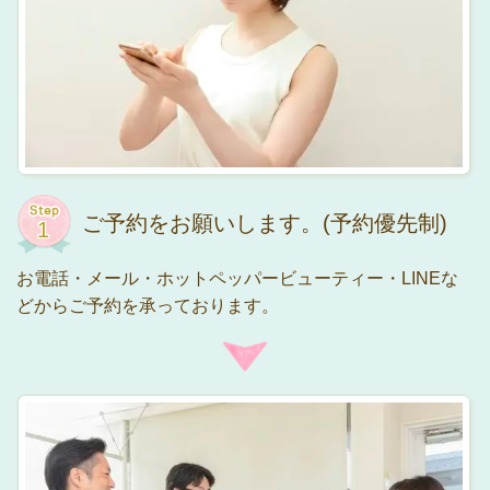
ご予約をお願いします。(予約優先制)
お電話・メール・ホットペッパービューティー・LINEな
どからご予約を承っております。