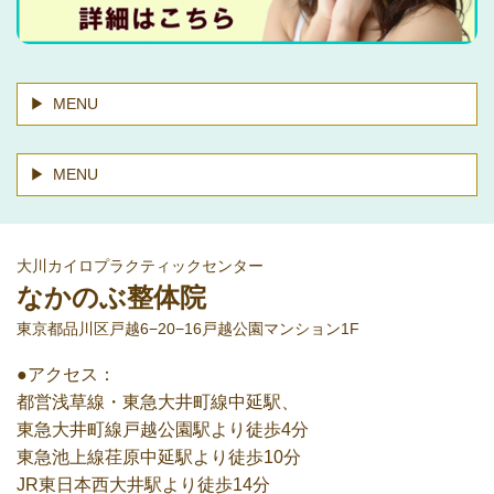
MENU
MENU
大川カイロプラクティックセンター
なかのぶ整体院
東京都品川区戸越6−20−16戸越公園マンション1F
●アクセス：
都営浅草線・東急大井町線中延駅、
東急大井町線戸越公園駅より徒歩4分
東急池上線荏原中延駅より徒歩10分
JR東日本西大井駅より徒歩14分