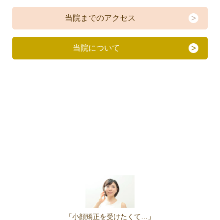
当院までのアクセス
当院について
「小顔矯正を受けたくて…」