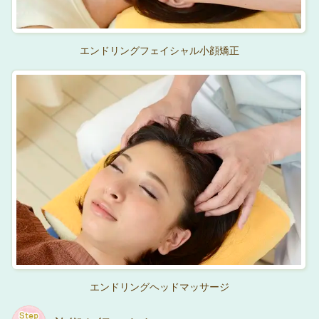
エンドリングフェイシャル小顔矯正
エンドリングヘッドマッサージ