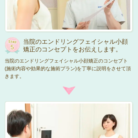
当院のエンドリングフェイシャル小顔
矯正のコンセプトをお伝えします。
当院のエンドリングフェイシャル小顔矯正のコンセプト
(施術内容や効果的な施術プラン)を丁寧に説明をさせて頂
きます。