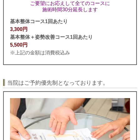
ご要望にお応えして全てのコースに
施術時間30分延長します
基本整体コース1回あたり
3,300円
基本整体＋姿勢改善コース1回あたり
5,500円
※上記の金額は消費税込み
当院はご予約優先制となっております。