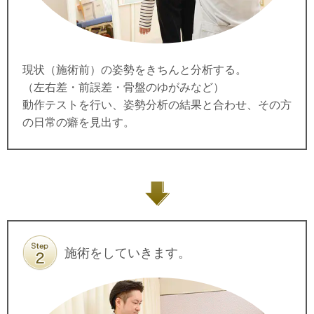
現状（施術前）の姿勢をきちんと分析する。
（左右差・前誤差・骨盤のゆがみなど）
動作テストを行い、姿勢分析の結果と合わせ、その方
の日常の癖を見出す。
施術をしていきます。