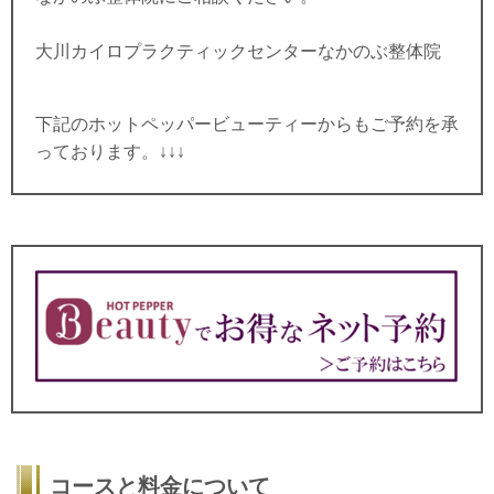
大川カイロプラクティックセンターなかのぶ整体院
下記のホットペッパービューティーからもご予約を承
っております。↓↓↓
コースと料金について