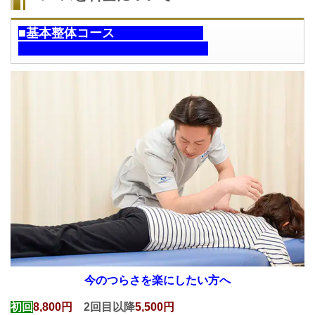
■基本整体コース
今のつらさを楽にしたい方へ
初回
8,800円
2回目以降
5,500円