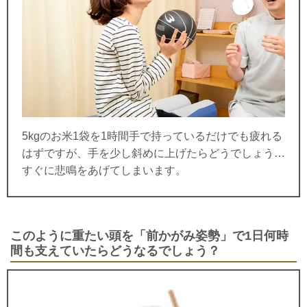
5kgのお米1袋を1時間手で持っているだけでも疲れる
はずですが、手を少し斜めに上げたらどうでしょう…
すぐに悲鳴をあげてしまいます。
このように重たい頭を「前かがみ姿勢」で1日何時
間も支えていたらどうなるでしょう？