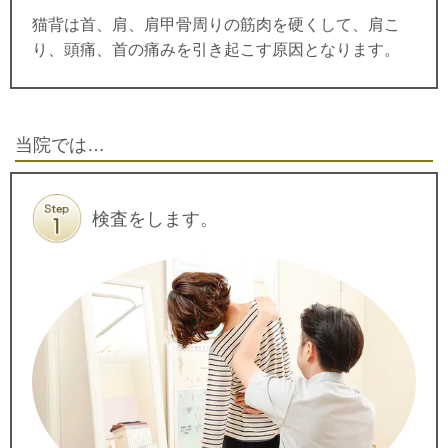
猫背は首、肩、肩甲骨周りの筋肉を硬くして、肩こ
り、頭痛、首の痛みを引き起こす原因となります。
当院では…
検査をします。