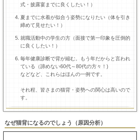
式・披露宴までに良くしたい！）
夏までに水着が似合う姿勢になりたい（体を引き
締めて見せたい！）
就職活動中の学生の方（面接で第一印象を圧倒的
に良くしたい！）
毎年健康診断で背が縮む。もう年だからと言われ
ている（諦めない60代～80代の方々！)
などなど、これらはほんの一例です。
それ程、皆さまの猫背・姿勢への関心は高いので
す。
なぜ猫背になるのでしょう（原因分析）