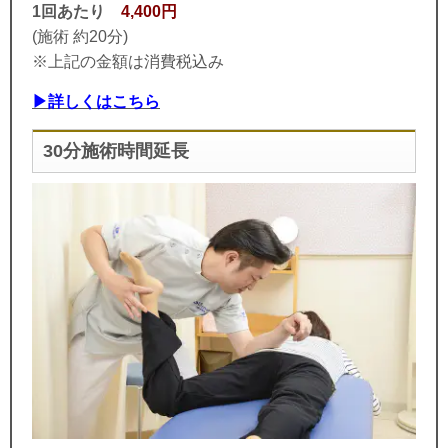
1回あたり
4,400円
(施術 約20分)
※上記の金額は消費税込み
▶詳しくはこちら
30分施術時間延長