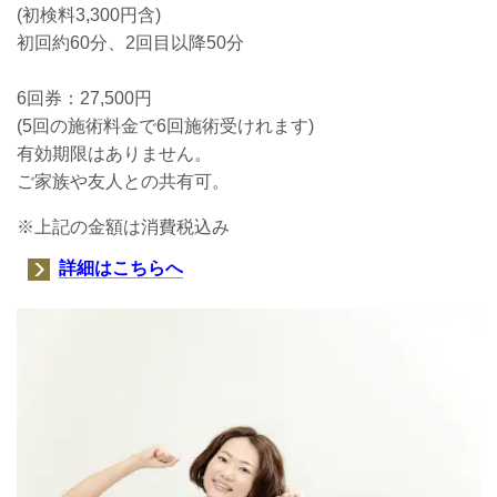
(初検料3,300円含)
初回約60分、2回目以降50分
6回券：27,500円
(5回の施術料金で6回施術受けれます)
有効期限はありません。
ご家族や友人との共有可。
※上記の金額は消費税込み
詳細はこちらへ