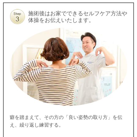
施術後はお家でできるセルフケア方法や
体操をお伝えいたします。
癖を踏まえて、その方の「良い姿勢の取り方」を伝
え、繰り返し練習する。