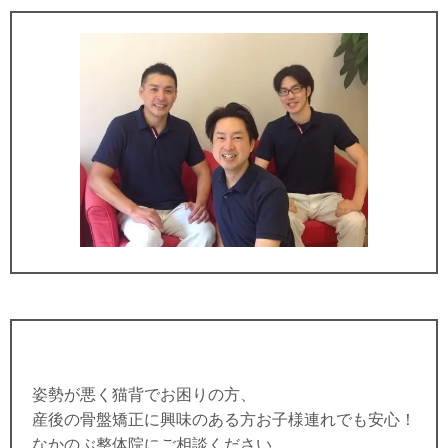
姿勢が悪く猫背でお困りの方、
産後の骨盤矯正に興味のある方お子様連れでも安心！
なかのぶ整体院にご相談ください。