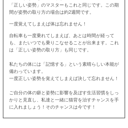
「正しい姿勢」のマスターもこれと同じです。この期
間が姿勢の取り方の場合は約2週間です。
一度覚えてしまえば体は忘れません！
自転車も一度乗れてしまえば、あとは時間が経って
も、またいつでも乗りこなせることが出来ます。これ
は「正しい姿勢の取り方」も同じです。
私たちの体には「記憶する」という素晴らしい本能が
備わっています。
一度正しい姿勢を覚えてしまえば決して忘れません！
ご自分の体の癖と姿勢に影響を及ぼす生活習慣をしっ
かりと見直し、私達と一緒に猫背を治すチャンスを手
に入れましょう！そのチャンスは今です！