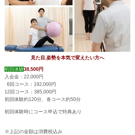
見た目,姿勢を本気で変えたい方へ
初回体験
38,500円
入会金：22,000円
6回コース：192,000円
12回コース：385,000円
初回体験約120分、各コース約50分
初回体験時にコース申込で特典あり
※上記の金額は消費税込み