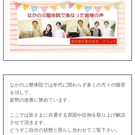
なかのぶ整体院では年代に関わらず多くの方々の猫背
を治して、
姿勢の改善に努めています。
ここでは皆さまに共通する原因や症例を取り上げ解説
させて頂きます。
どうぞご自分の状態と照らし合わせてご覧下さい。