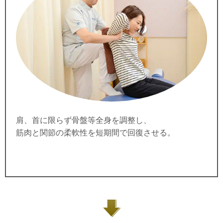
肩、首に限らず骨盤等全身を調整し、
筋肉と関節の柔軟性を短期間で回復させる。