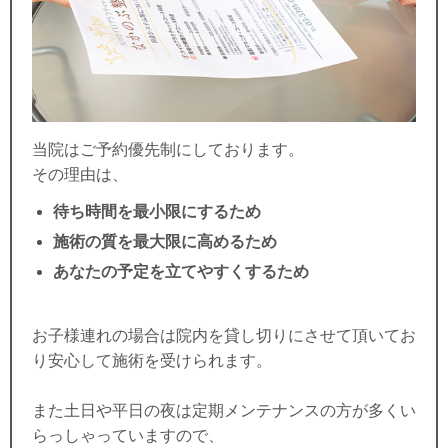
当院はご予約優先制にしております。
その理由は、
待ち時間を最小限にするため
施術の質を最大限に高めるため
あなたの予定を立てやすくするため
お子様連れの場合は院内を貸し切りにさせて頂いてお
り安心して施術を受けられます。
また土日や平日の夜は定期メンテナンスの方が多くい
らっしゃっていますので、