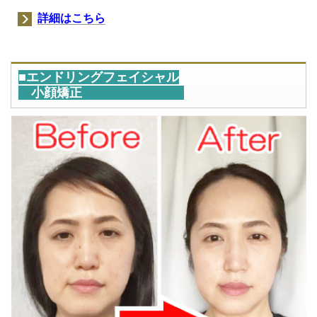
詳細はこちら
■エンドリングフェイシャル
小顔矯正