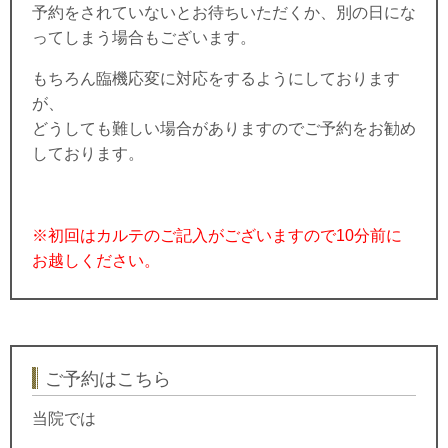
予約をされていないとお待ちいただくか、別の日にな
ってしまう場合もございます。
もちろん臨機応変に対応をするようにしております
が、
どうしても難しい場合がありますのでご予約をお勧め
しております。
※初回はカルテのご記入がございますので10分前に
お越しください。
ご予約はこちら
当院では