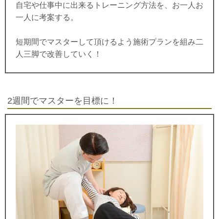
自宅や仕事中に出来るトレーニング方法を、お一人お
一人に考案する。
短期間でマスターして頂けるよう施術プランを組み二
人三脚で改善していく！
2週間でマスターを目標に！