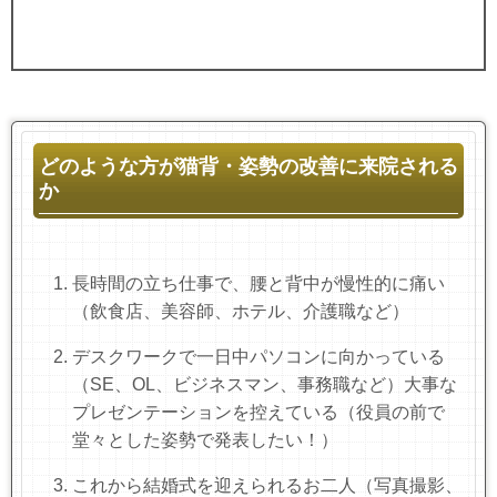
どのような方が猫背・姿勢の改善に来院される
か
長時間の立ち仕事で、腰と背中が慢性的に痛い
（飲食店、美容師、ホテル、介護職など）
デスクワークで一日中パソコンに向かっている
（SE、OL、ビジネスマン、事務職など）大事な
プレゼンテーションを控えている（役員の前で
堂々とした姿勢で発表したい！）
これから結婚式を迎えられるお二人（写真撮影、