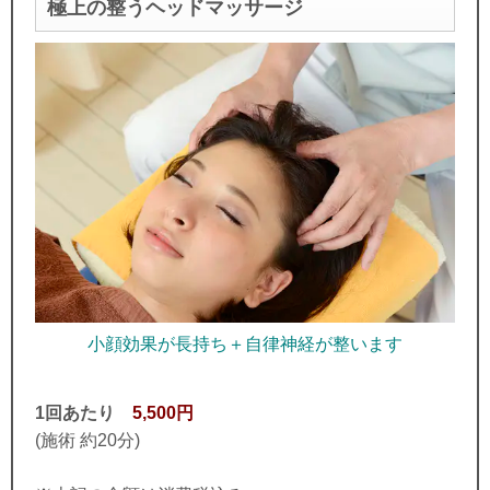
極上の整うヘッドマッサージ
小顔効果が長持ち＋自律神経が整います
1回あたり
5,500円
(施術 約20分)