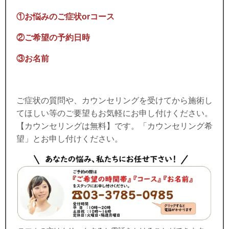
①お悩みのご症状orコース
②ご希望の予約日時
③お名前
ご症状の質問や、カウンセリングを受けてから施術し
てほしい等のご要望もお気軽にお申し付けください。
【カウンセリングは無料】です。「カウンセリング希
望」とお申し付けください。