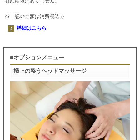
有効期限はありません。
※上記の金額は消費税込み
詳細はこちら
■オプションメニュー
極上の整うヘッドマッサージ