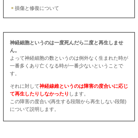
損傷と修復について
神経細胞というのは一度死んだら二度と再生しませ
ん。
よって神経細胞の数というのは例外なく生まれた時が
一番多くあり亡くなる時が一番少ないということで
す。
それに対して
神経線維というのは障害の度合いに応じ
て再生したりしなかったり
します。
この障害の度合い(再生する段階から再生しない段階)
について説明します。