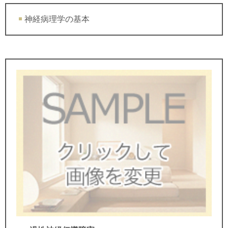
神経病理学の基本