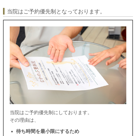
当院はご予約優先制となっております。
当院はご予約優先制にしております。
その理由は、
待ち時間を最小限にするため