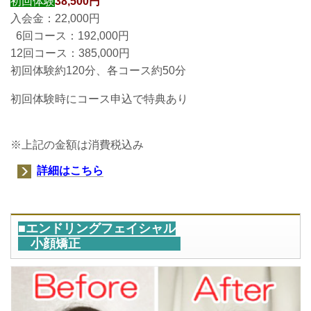
初回体験
38,500円
入会金：22,000円
6回コース：192,000円
12回コース：385,000円
初回体験約120分、各コース約50分
初回体験時にコース申込で特典あり
※上記の金額は消費税込み
詳細はこちら
■エンドリングフェイシャル
小顔矯正