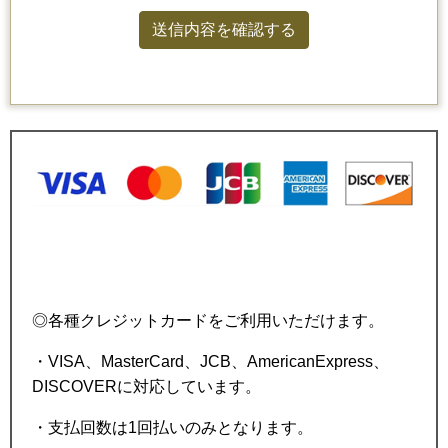
◎各種クレジットカードをご利用いただけます。
・VISA、MasterCard、JCB、
AmericanExpress、
DISCOVERに対応しています。
・支払回数は1回払いのみとなります。