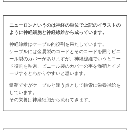
ニューロンというのは神経の単位で上記のイラストの
ように神経細胞と神経線維から成っています。
神経線維はケーブル的役割を果たしています。
ケーブルには金属製のコードとそのコードを囲うビニ
ール製のカバーがありますが、神経線維でいうとコー
ド役割を軸索、ビニール製のカバーの事を髄鞘とイメ
ージするとわかりやすいと思います。
髄鞘ですがケーブルと違う点として軸索に栄養補給を
しています。
その栄養は神経細胞から流れてきます。