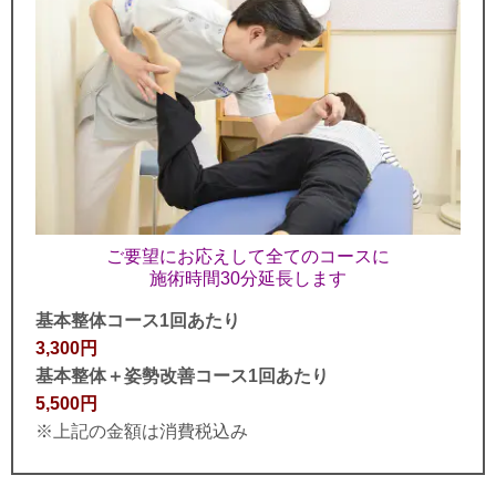
ご要望にお応えして全てのコースに
施術時間30分延長します
基本整体コース1回あたり
3,300円
基本整体＋姿勢改善コース1回あたり
5,500円
※上記の金額は消費税込み