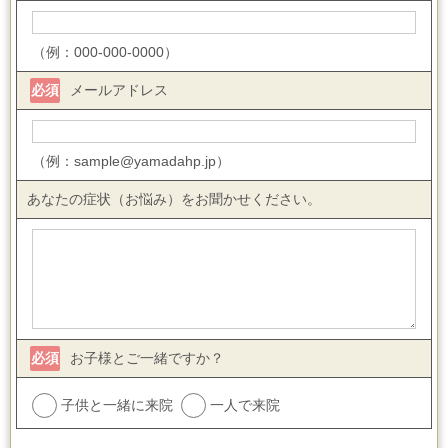
（例：000-000-0000）
必須
メールアドレス
（例：sample@yamadahp.jp）
あなたの症状（お悩み）をお聞かせください。
必須
お子様とご一緒ですか？
子供と一緒に来院
一人で来院