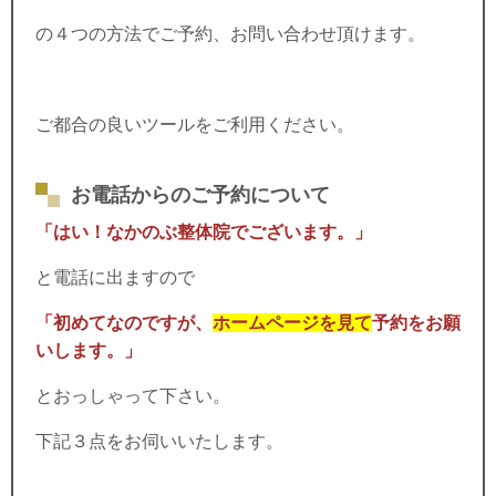
の４つの方法でご予約、お問い合わせ頂けます。
ご都合の良いツールをご利用ください。
お電話からのご予約について
「はい！なかのぶ整体院でございます。」
と電話に出ますので
「初めてなのですが、
ホームページを見て
予約をお願
いします。」
とおっしゃって下さい。
下記３点をお伺いいたします。