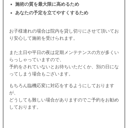
施術の質を最大限に高めるため
あなたの予定を立てやすくするため
お子様連れの場合は院内を貸し切りにさせて頂いてお
り安心して施術を受けられます。
また土日や平日の夜は定期メンテナンスの方が多くい
らっしゃっていますので、
予約をされていないとお待ちいただくか、別の日にな
ってしまう場合もございます。
もちろん臨機応変に対応をするようにしております
が、
どうしても難しい場合がありますのでご予約をお勧め
しております。