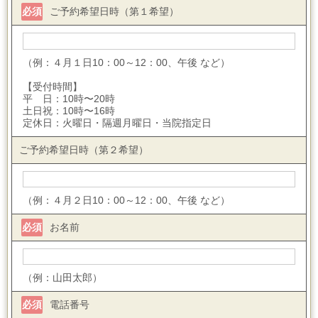
必須
ご予約希望日時（第１希望）
（例：４月１日10：00～12：00、午後 など）
【受付時間】
平 日：10時〜20時
土日祝：10時〜16時
定休日：火曜日・隔週月曜日・当院指定日
ご予約希望日時（第２希望）
（例：４月２日10：00～12：00、午後 など）
必須
お名前
（例：山田太郎）
必須
電話番号