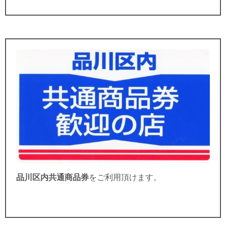
品川区内共通商品券
を
ご利用頂けます。