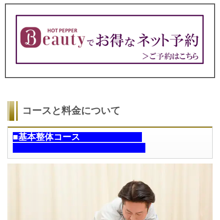
コースと料金について
■基本整体コース