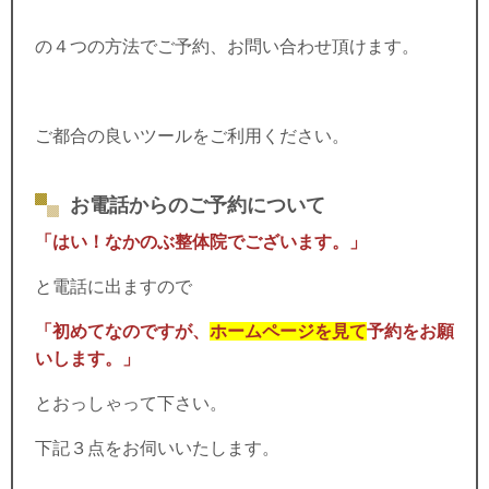
の４つの方法でご予約、お問い合わせ頂けます。
ご都合の良いツールをご利用ください。
お電話からのご予約について
「はい！なかのぶ整体院でございます。」
と電話に出ますので
「初めてなのですが、
ホームページを見て
予約をお願
いします。」
とおっしゃって下さい。
下記３点をお伺いいたします。