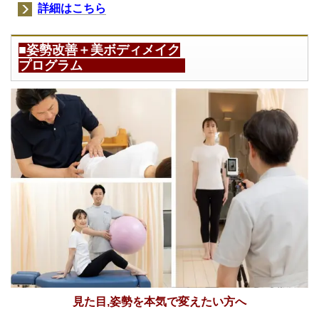
詳細はこちら
■姿勢改善＋美ボディメイク
プログラム
見た目,姿勢を本気で変えたい方へ