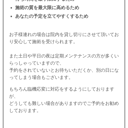
施術の質を最大限に高めるため
あなたの予定を立てやすくするため
お子様連れの場合は院内を貸し切りにさせて頂いてお
り安心して施術を受けられます。
また土日や平日の夜は定期メンテナンスの方が多くい
らっしゃっていますので、
予約をされていないとお待ちいただくか、別の日にな
ってしまう場合もございます。
もちろん臨機応変に対応をするようにしております
が、
どうしても難しい場合がありますのでご予約をお勧め
しております。