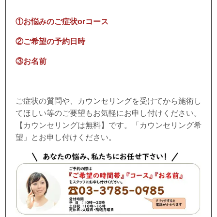
①お悩みのご症状orコース
②ご希望の予約日時
③お名前
ご症状の質問や、カウンセリングを受けてから施術し
てほしい等のご要望もお気軽にお申し付けください。
【カウンセリングは無料】です。「カウンセリング希
望」とお申し付けください。