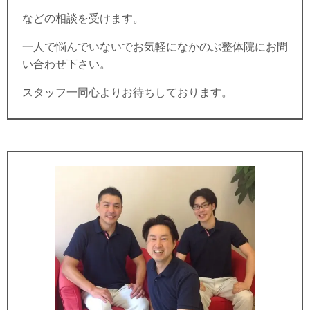
などの相談を受けます。
一人で悩んでいないでお気軽になかのぶ整体院にお問
い合わせ下さい。
スタッフ一同心よりお待ちしております。