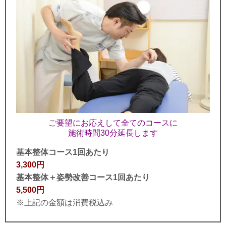
ご要望にお応えして全てのコースに
施術時間30分延長します
基本整体コース1回あたり
3,300円
基本整体＋姿勢改善コース1回あたり
5,500円
※上記の金額は消費税込み