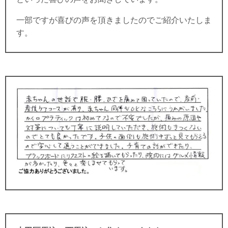
一部ですが喜びの声を頂きましたのでご紹介いたしま
す。