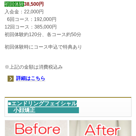
初回体験
38,500円
入会金：22,000円
6回コース：192,000円
12回コース：385,000円
初回体験約120分、各コース約50分
初回体験時にコース申込で特典あり
※上記の金額は消費税込み
詳細はこちら
■エンドリングフェイシャル
小顔矯正