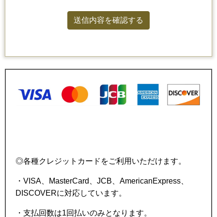
◎各種クレジットカードをご利用いただけます。
・VISA、MasterCard、JCB、
AmericanExpress、
DISCOVERに対応しています。
・支払回数は1回払いのみとなります。