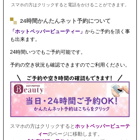
スマホの方はクリックすると電話をかけることができます。
24時間かんたんネット予約について
「ホットペッパービューティー」
からご予約を頂く事
も出来ます。
24時間いつでもご予約可能です。
予約の空き状況も確認できますのでご利用ください。
スマホの方はクリックすると
ホットペッパービューテ
ィー
のページに移動します。