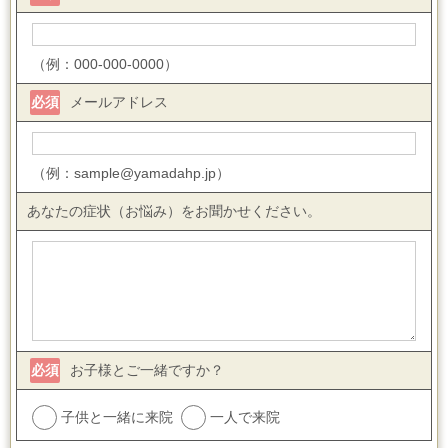
（例：000-000-0000）
必須
メールアドレス
（例：sample@yamadahp.jp）
あなたの症状（お悩み）をお聞かせください。
必須
お子様とご一緒ですか？
子供と一緒に来院
一人で来院