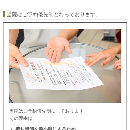
当院はご予約優先制となっております。
当院はご予約優先制にしております。
その理由は、
待ち時間を最小限にするため