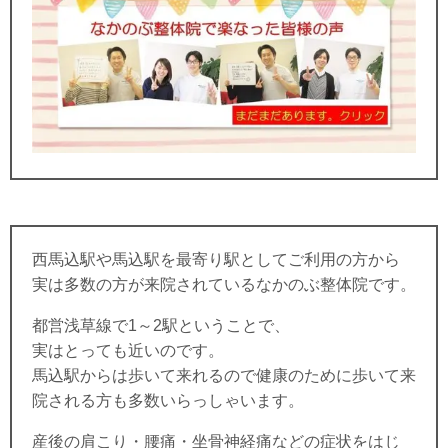
西馬込駅や馬込駅を最寄り駅としてご利用の方から
実は多数の方が来院されているなかのぶ整体院です。
都営浅草線で1～2駅ということで、
実はとっても近いのです。
馬込駅からは歩いて来れるので健康のために歩いて来
院される方も多数いらっしゃいます。
産後の肩こり・腰痛・坐骨神経痛などの症状をはじ