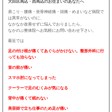
大田区馬込・西馬込のお住まいのあなたへ
肩こり・腰痛・坐骨神経痛・頭痛・めまいなど病院で
は異常がないのに、
なかなか改善せずに悩んでおりましたら、
なかのぶ整体院へお気軽にお問い合わせ下さい。
最近では
足の付け根が痛くてあぐらがかけない。整形外科に行
っても治らない
首の前が痛い
スマホ肘になってしまった
クーラーで足のむくみが気になる
背中が痛くて眠れない
美容師で立ち仕事のため足が痛い