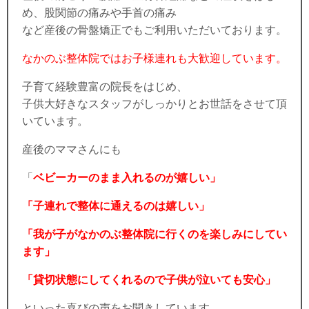
め、股関節の痛みや手首の痛み
など産後の骨盤矯正でもご利用いただいております。
なかのぶ整体院ではお子様連れも大歓迎しています。
子育て経験豊富の院長をはじめ、
子供大好きなスタッフがしっかりとお世話をさせて頂
いています。
産後のママさんにも
「
ベビーカーのまま入れるのが嬉しい」
「子連れで整体に通えるのは嬉しい」
「我が子がなかのぶ整体院に行くのを楽しみにしてい
ます」
「貸切状態にしてくれるので子供が泣いても安心」
といった喜びの声をお聞きしています。