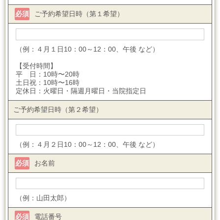
必須
ご予約希望日時（第１希望）
（例：４月１日10：00～12：00、午後 など）
【受付時間】
平 日：10時〜20時
土日祝：10時〜16時
定休日：火曜日・隔週月曜日・当院指定日
ご予約希望日時（第２希望）
（例：４月２日10：00～12：00、午後 など）
必須
お名前
（例：山田太郎）
必須
電話番号