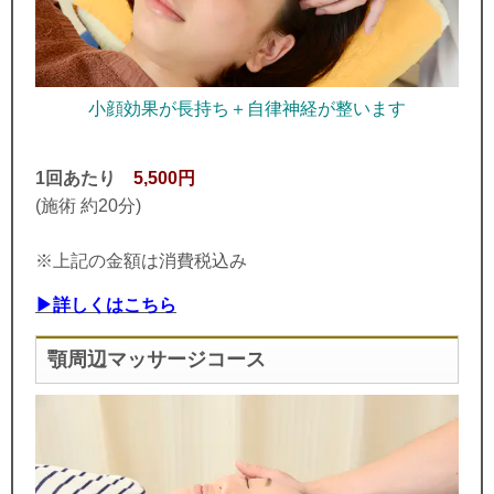
小顔効果が長持ち＋自律神経が整います
1回あたり
5,500円
(施術 約20分)
※上記の金額は消費税込み
▶詳しくはこちら
顎周辺マッサージコース