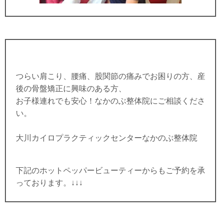
つらい肩こり、腰痛、股関節の痛みでお困りの方、産
後の骨盤矯正に興味のある方、
お子様連れでも安心！なかのぶ整体院にご相談くださ
い。
大川カイロプラクティックセンターなかのぶ整体院
下記のホットペッパービューティーからもご予約を承
っております。↓↓↓