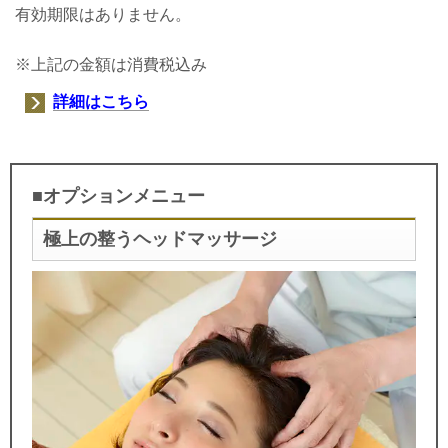
有効期限はありません。
※上記の金額は消費税込み
詳細はこちら
■オプションメニュー
極上の整うヘッドマッサージ