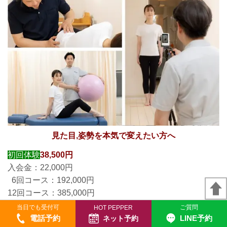
見た目,姿勢を本気で変えたい方へ
初回体験
38,500円
入会金：22,000円
6回コース：192,000円
12回コース：385,000円
初回体験約120分、各コース約50分
当日でも受付可
ご質問
HOT PEPPER
電話予約
LINE予約
ネット予約
初回体験時にコース申込で特典あり