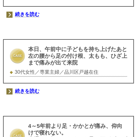
続きを読む
本日、午前中に子どもを持ち上げたあと
左の腰から足の付け根、太もも、ひざ上
まで痛みが出て来院
30代女性／専業主婦／品川区戸越在住
続きを読む
4～5年前より足・かかとが痛み、仰向
けで寝れない。