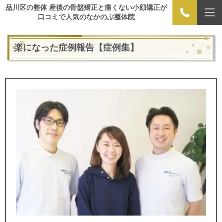
品川区の整体 産後の骨盤矯正と痛くない小顔矯正が
口コミで人気のなかのぶ整体院
楽になった症例報告【症例集】