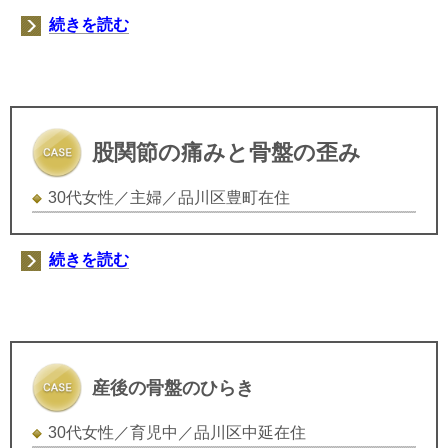
続きを読む
股関節の痛みと骨盤の歪み
30代女性／主婦／品川区豊町在住
続きを読む
産後の骨盤のひらき
30代女性／育児中／品川区中延在住