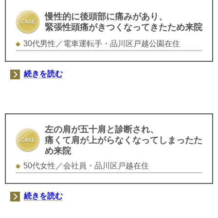
慢性的に後頭部に痛みがあり、
緊張性頭痛がきつくなってきたため来院
30代男性／電車運転手・品川区戸越公園在住
続きを読む
左の肩が五十肩と診断され、
痛くて肩が上がらなくなってしまったた
め来院
50代女性／会社員・品川区戸越在住
続きを読む