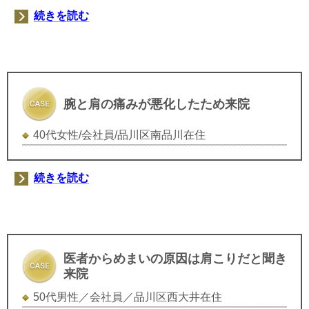
続きを読む
腕と肩の痛みが悪化したため来院
40代女性/会社員/品川区南品川在住
続きを読む
医者からめまいの原因は肩こりだと聞き
来院
50代男性／会社員／品川区西大井在住