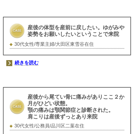
産後の体型を産前に戻したい。ゆがみや
姿勢をお願いしたいということで来院
30代女性/専業主婦/大田区東雪谷在住
続きを読む
産後から尾てい骨に痛みがありここ２か
月がひどい状態。
顎の痛みは顎関節症と診断された。
肩こりは産後ずっとあり来院
30代女性/公務員/品川区二葉在住