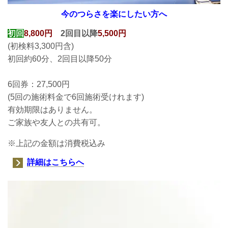
今のつらさを楽にしたい方へ
初回
8,800円
2回目以降
5,500円
(初検料3,300円含)
初回約60分、2回目以降50分
6回券：27,500円
(5回の施術料金で6回施術受けれます)
有効期限はありません。
ご家族や友人との共有可。
※上記の金額は消費税込み
詳細はこちらへ