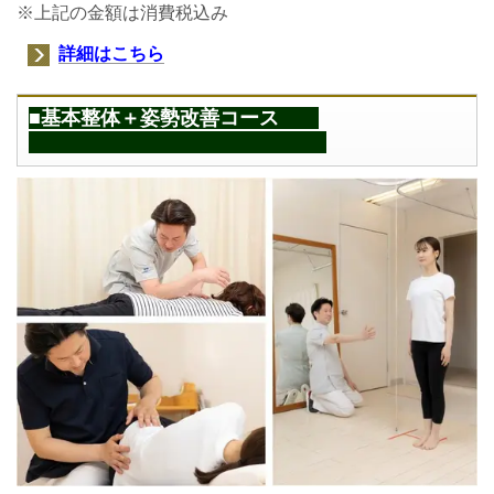
※上記の金額は消費税込み
詳細はこちら
■基本整体＋姿勢改善コース