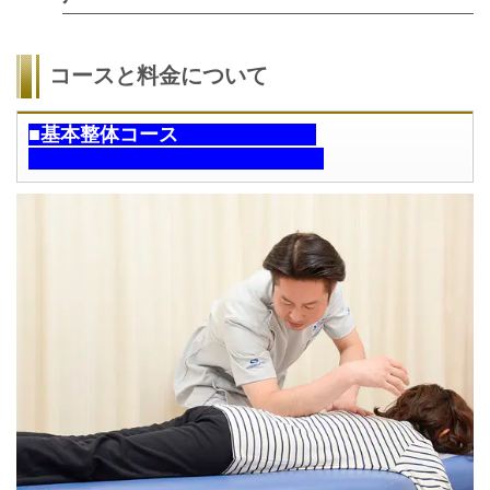
コースと料金について
■基本整体コース