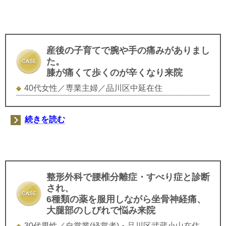
産後の子育てで腕や手の痛みがありまし
た。
膝が痛くて歩くのが辛くなり来院
40代女性／専業主婦／品川区中延在住
続きを読む
整形外科で腰椎分離症・すべり症と診断
され、
6種類の薬を服用しながら坐骨神経痛、
大腿部のしびれで悩み来院
30代男性／自営業(経営者)・品川区武蔵小山在住