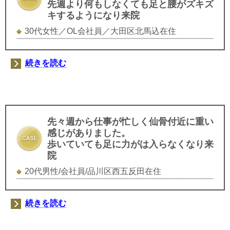
先週より何もしなくても足と腰がズキズ
キするようになり来院
30代女性／OL会社員／大田区北馬込在住
続きを読む
先々週から仕事が忙しく仙骨付近に重い
感じがありました。
歩いていても足に力がは入らなくなり来
院
20代男性/会社員/品川区西五反田在住
続きを読む